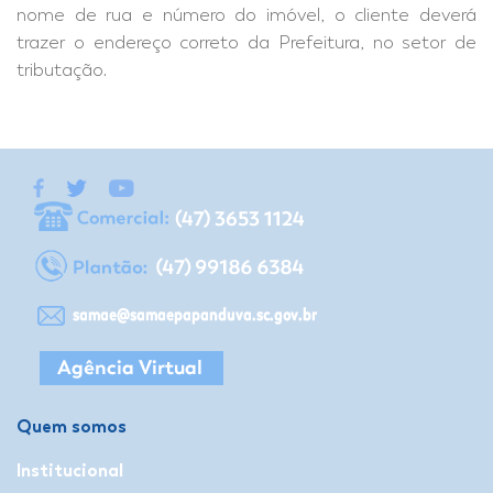
nome de rua e número do imóvel, o cliente deverá
trazer o endereço correto da Prefeitura, no setor de
tributação.
Quem somos
Institucional