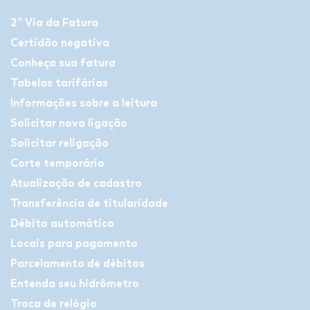
2º Via da Fatura
Certidão negativa
Conheça sua fatura
Tabelas tarifárias
Informações sobre a leitura
Solicitar nova ligação
Solicitar religação
Corte temporário
Atualização de cadastro
Transferência de titularidade
Débito automático
Locais para pagamento
Parcelamento de débitos
Entenda seu hidrômetro
Troca de relógio