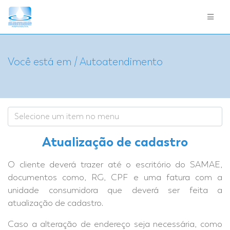
Você está em / Autoatendimento
Atualização de cadastro
O cliente deverá trazer até o escritório do SAMAE,
documentos como, RG, CPF e uma fatura com a
unidade consumidora que deverá ser feita a
atualização de cadastro.
Caso a alteração de endereço seja necessária, como